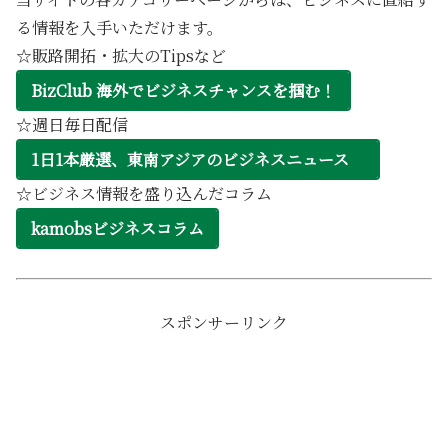
る情報を入手いただけます。
☆販路開拓・拡大のTipsなど
BizClub 海外でビジネスチャンスを掴む！
☆週日毎日配信
1日1本厳選、東南アジアのビジネスニュース
☆ビジネス情報を盛り込んだコラム
kamobsビジネスコラム
スポンサーリンク