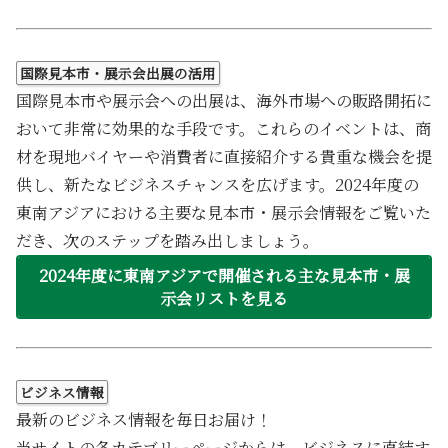
国際見本市・展示会出展の活用
国際見本市や展示会への出展は、海外市場への販路開拓に
おいて非常に効果的な手段です。これらのイベントは、商
材を現地バイヤーや消費者に直接紹介する貴重な機会を提
供し、新たなビジネスチャンスを広げます。2024年度の
東南アジアにおける主要な見本市・展示会情報をご覧いた
だき、次のステップを踏み出しましょう。
2024年度に東南アジアで開催される主な見本市・展
示会リストを見る
ビジネス情報
最新のビジネス情報を毎日お届け！
当サイトの各カテゴリーページからは、ビジネスに直結す