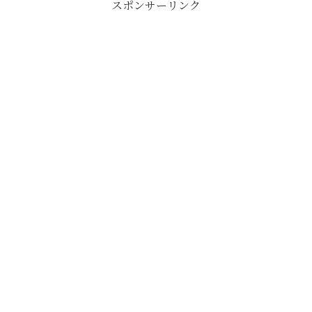
スポンサーリンク