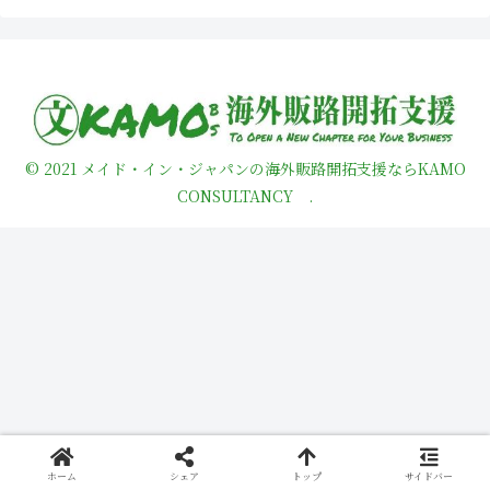
© 2021 メイド・イン・ジャパンの海外販路開拓支援ならKAMO
CONSULTANCY .
ホーム
シェア
トップ
サイドバー