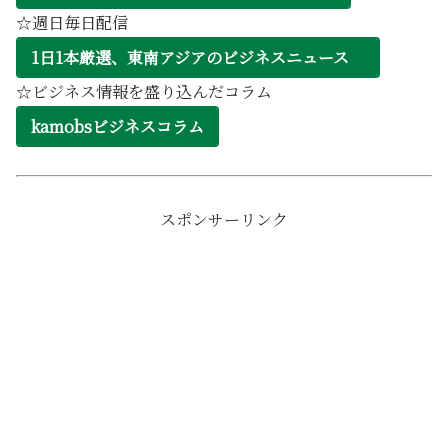
☆週日毎日配信
1日1本厳選、東南アジアのビジネスニュース
☆ビジネス情報を盛り込んだコラム
kamobsビジネスコラム
スポンサーリンク