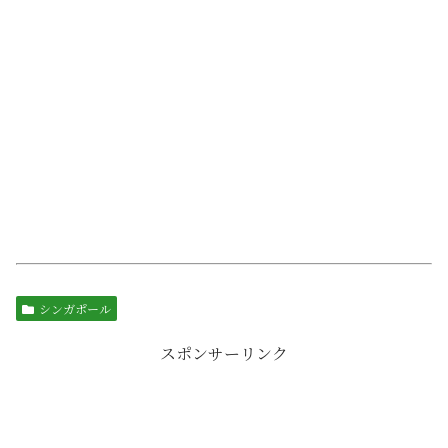
シンガポール
スポンサーリンク