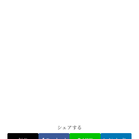
シェアする