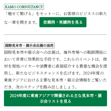
KAMO CONSULTANCY
「魅せて繋げる」をモットーに、お客様のビジネスの新た
な一章を開きます。
依頼例・実績例を見る
国際見本市・展示会出展の活用
国際見本市や展示会への出展は、海外市場への販路開拓に
おいて非常に効果的な手段です。これらのイベントは、商
材を現地バイヤーや消費者に直接紹介する貴重な機会を提
供し、新たなビジネスチャンスを広げます。2024年度の
東南アジアにおける主要な見本市・展示会情報をご覧いた
だき、次のステップを踏み出しましょう。
2024年度に東南アジアで開催される主な見本市・展
示会リストを見る