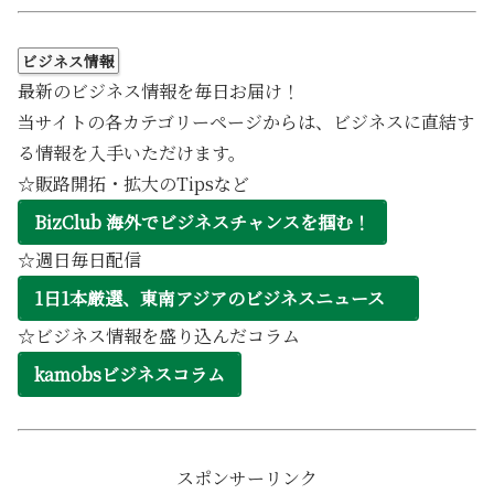
ビジネス情報
最新のビジネス情報を毎日お届け！
当サイトの各カテゴリーページからは、ビジネスに直結す
る情報を入手いただけます。
☆販路開拓・拡大のTipsなど
BizClub 海外でビジネスチャンスを掴む！
☆週日毎日配信
1日1本厳選、東南アジアのビジネスニュース
☆ビジネス情報を盛り込んだコラム
kamobsビジネスコラム
スポンサーリンク