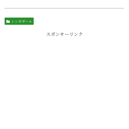
シンガポール
スポンサーリンク