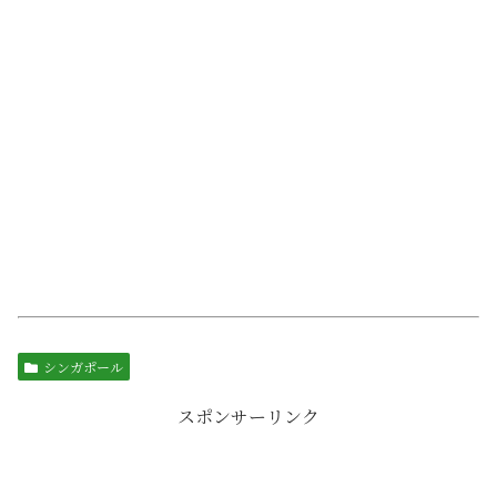
シンガポール
スポンサーリンク