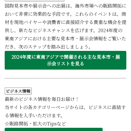
国際見本市や展示会への出展は、海外市場への販路開拓に
おいて非常に効果的な手段です。これらのイベントは、商
材を現地バイヤーや消費者に直接紹介する貴重な機会を提
供し、新たなビジネスチャンスを広げます。2024年度の
東南アジアにおける主要な見本市・展示会情報をご覧いた
だき、次のステップを踏み出しましょう。
2024年度に東南アジアで開催される主な見本市・展
示会リストを見る
ビジネス情報
最新のビジネス情報を毎日お届け！
当サイトの各カテゴリーページからは、ビジネスに直結す
る情報を入手いただけます。
☆販路開拓・拡大のTipsなど