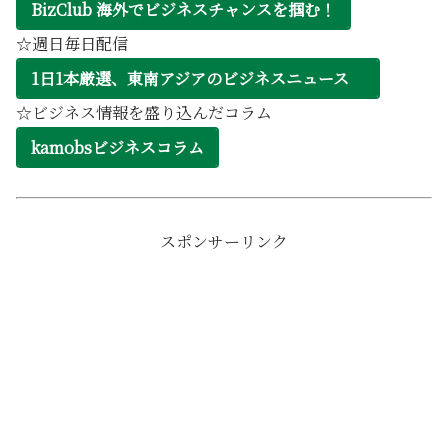
BizClub 海外でビジネスチャンスを掴む！
☆週日毎日配信
1日1本厳選、東南アジアのビジネスニュース
☆ビジネス情報を盛り込んだコラム
kamobsビジネスコラム
スポンサーリンク