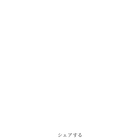
シェアする