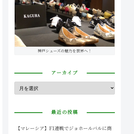
神戸シューズの魅力を世界へ！
アーカイブ
最近の投稿
【マレーシア】F1連戦でジョホールバルに商