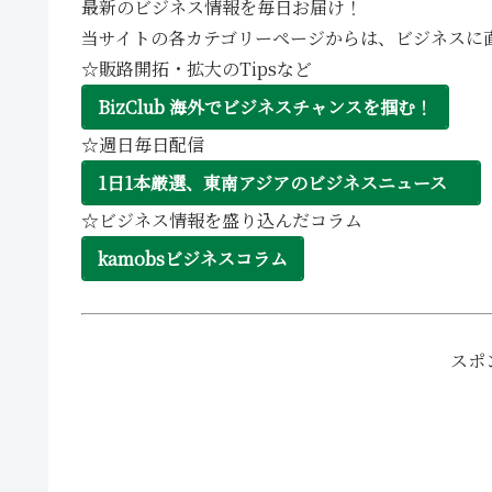
最新のビジネス情報を毎日お届け！
当サイトの各カテゴリーページからは、ビジネスに
☆販路開拓・拡大のTipsなど
BizClub 海外でビジネスチャンスを掴む！
☆週日毎日配信
1日1本厳選、東南アジアのビジネスニュース
☆ビジネス情報を盛り込んだコラム
kamobsビジネスコラム
スポ