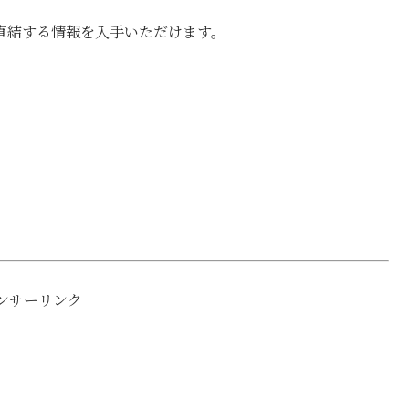
直結する情報を入手いただけます。
ンサーリンク