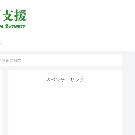
H
除廃止に対応
スポンサーリンク