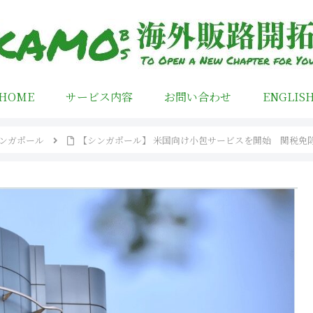
HOME
サービス内容
お問い合わせ
ENGLIS
ンガポール
【シンガポール】 米国向け小包サービスを開始 関税免