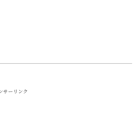
ンサーリンク