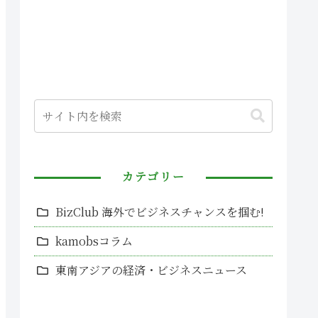
カテゴリー
BizClub 海外でビジネスチャンスを掴む!
kamobsコラム
東南アジアの経済・ビジネスニュース