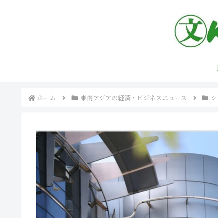
ホーム
東南アジアの経済・ビジネスニュース
シ