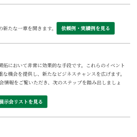
の新たな一章を開きます。
依頼例・実績例を見る
開拓において非常に効果的な手段です。これらのイベント
重な機会を提供し、新たなビジネスチャンスを広げます。
示会情報をご覧いただき、次のステップを踏み出しましょ
・展示会リストを見る