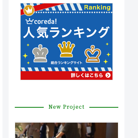
New Project