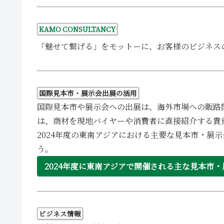
KAMO CONSULTANCY
「魅せて繋げる」をモットーに、お客様のビジネス
国際見本市・展示会出展の活用
国際見本市や展示会への出展は、海外市場への販路
は、商材を現地バイヤーや消費者に直接紹介する貴
2024年度の東南アジアにおける主要な見本市・展
う。
2024年度に東南アジアで開催される主な見本市
ビジネス情報