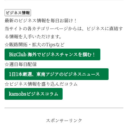
ビジネス情報
最新のビジネス情報を毎日お届け！
当サイトの各カテゴリーページからは、ビジネスに直結す
る情報を入手いただけます。
☆販路開拓・拡大のTipsなど
BizClub 海外でビジネスチャンスを掴む！
☆週日毎日配信
1日1本厳選、東南アジアのビジネスニュース
☆ビジネス情報を盛り込んだコラム
kamobsビジネスコラム
スポンサーリンク