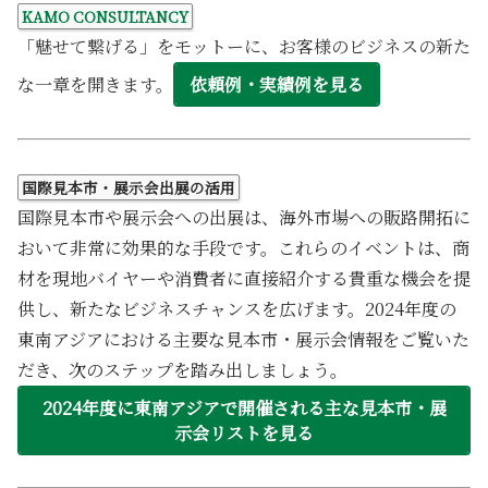
KAMO CONSULTANCY
「魅せて繋げる」をモットーに、お客様のビジネスの新た
な一章を開きます。
依頼例・実績例を見る
国際見本市・展示会出展の活用
国際見本市や展示会への出展は、海外市場への販路開拓に
おいて非常に効果的な手段です。これらのイベントは、商
材を現地バイヤーや消費者に直接紹介する貴重な機会を提
供し、新たなビジネスチャンスを広げます。2024年度の
東南アジアにおける主要な見本市・展示会情報をご覧いた
だき、次のステップを踏み出しましょう。
2024年度に東南アジアで開催される主な見本市・展
示会リストを見る