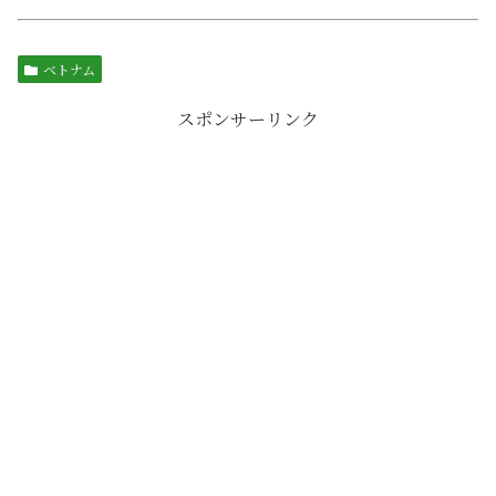
ベトナム
スポンサーリンク