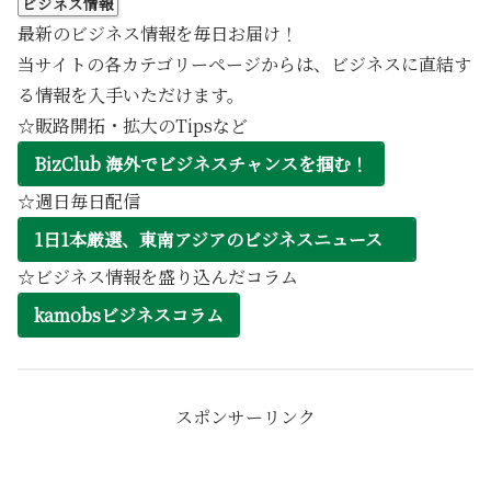
ビジネス情報
最新のビジネス情報を毎日お届け！
当サイトの各カテゴリーページからは、ビジネスに直結す
る情報を入手いただけます。
☆販路開拓・拡大のTipsなど
BizClub 海外でビジネスチャンスを掴む！
☆週日毎日配信
1日1本厳選、東南アジアのビジネスニュース
☆ビジネス情報を盛り込んだコラム
kamobsビジネスコラム
スポンサーリンク