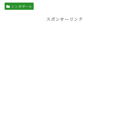
シンガポール
スポンサーリンク