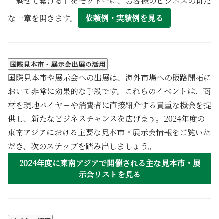
「魅せて繋げる」をモットーに、お客様のビジネスの新た
な一章を開きます。
依頼例・実績例を見る
国際見本市・展示会出展の活用
国際見本市や展示会への出展は、海外市場への販路開拓に
おいて非常に効果的な手段です。これらのイベントは、商
材を現地バイヤーや消費者に直接紹介する貴重な機会を提
供し、新たなビジネスチャンスを広げます。2024年度の
東南アジアにおける主要な見本市・展示会情報をご覧いた
だき、次のステップを踏み出しましょう。
2024年度に東南アジアで開催される主な見本市・展
示会リストを見る